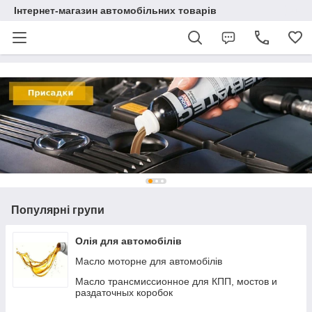
Інтернет-магазин автомобільних товарів
Популярні групи
Олія для автомобілів
Масло моторне для автомобілів
Масло трансмиссионное для КПП, мостов и
раздаточных коробок