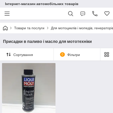
Інтернет-магазин автомобільних товарів
Товари та послуги
Для мотоциклів і мопедів, генераторів
Присадки в паливо і масло для мототехніки
Сортування
0
Фільтри