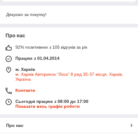
Дякуємо за покупку!
Про нас
92% позитивних з 105 відгуків за рік
Працює з 01.04.2014
м. Харків
м .Харків Авторинок "Лоск" 8 ряд 35-37 місця, Харків,
Україна
Контакти
Сьогодні працює з 08:00 до 17:00
Показати весь графік роботи
Про нас