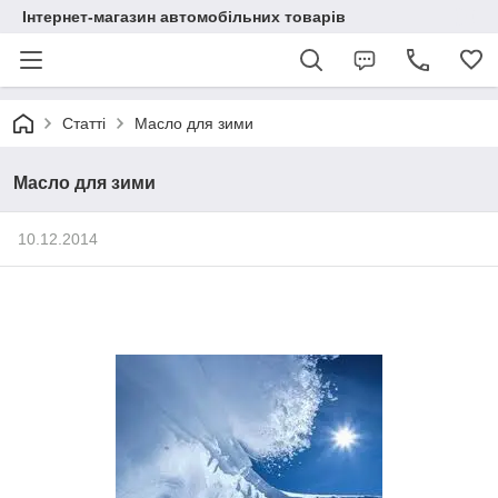
Інтернет-магазин автомобільних товарів
Статті
Масло для зими
Масло для зими
10.12.2014