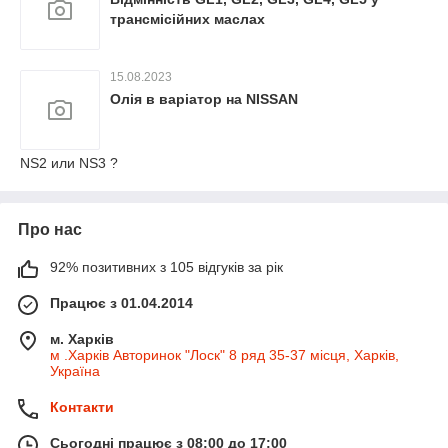
трансмісійних маслах
15.08.2023
Олія в варіатор на NISSAN
NS2 или NS3 ?
Про нас
92% позитивних з 105 відгуків за рік
Працює з 01.04.2014
м. Харків
м .Харків Авторинок "Лоск" 8 ряд 35-37 місця, Харків,
Україна
Контакти
Сьогодні працює з 08:00 до 17:00