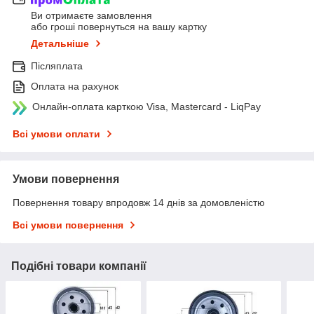
Ви отримаєте замовлення
або гроші повернуться на вашу картку
Детальніше
Післяплата
Оплата на рахунок
Онлайн-оплата карткою Visa, Mastercard - LiqPay
Всі умови оплати
Умови повернення
Повернення товару впродовж 14 днів за домовленістю
Всі умови повернення
Подібні товари компанії