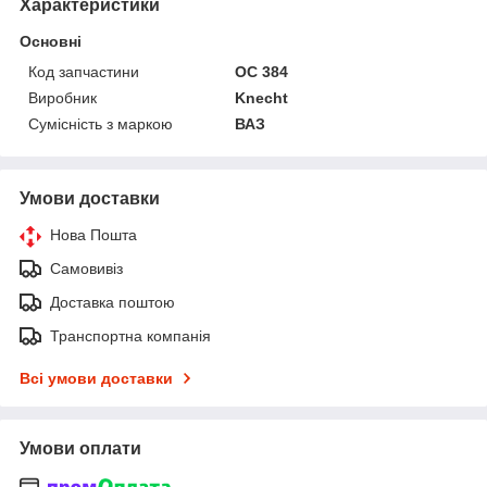
Характеристики
Основні
Код запчастини
OC 384
Виробник
Knecht
Сумісність з маркою
ВАЗ
Умови доставки
Нова Пошта
Самовивіз
Доставка поштою
Транспортна компанія
Всі умови доставки
Умови оплати