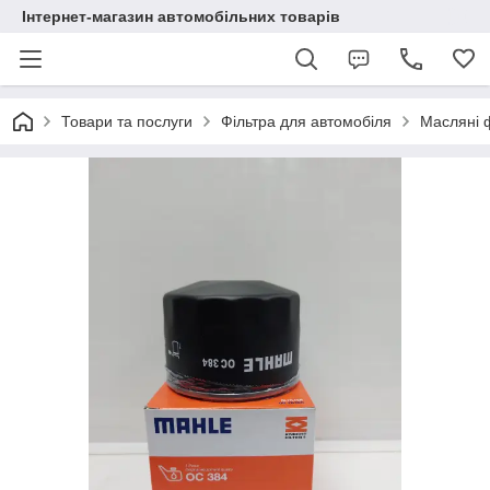
Інтернет-магазин автомобільних товарів
Товари та послуги
Фільтра для автомобіля
Масляні 