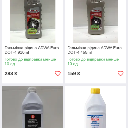
Гальмівна рідина ADWA Euro
Гальмівна рідина ADWA Euro
DOT-4 910ml
DOT-4 455ml
Готово до відправки менше
Готово до відправки менше
10 од.
10 од.
283
159
₴
₴