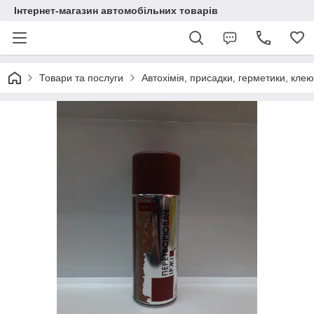
Інтернет-магазин автомобільних товарів
Товари та послуги
Автохімія, присадки, герметики, кле