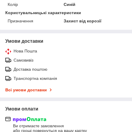
Колір
Синій
Користувальницькі характеристики
Призначення
Захист від корозії
Умови доставки
Нова Пошта
Самовивіз
Доставка поштою
Транспортна компанія
Всі умови доставки
Умови оплати
Ви отримаєте замовлення
або гроші повернуться на вашу картку