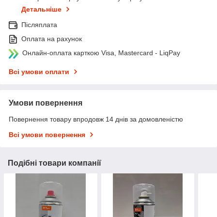
Детальніше
Післяплата
Оплата на рахунок
Онлайн-оплата карткою Visa, Mastercard - LiqPay
Всі умови оплати
Умови повернення
Повернення товару впродовж 14 днів за домовленістю
Всі умови повернення
Подібні товари компанії