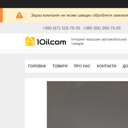
Зараз компанія не може швидко обробляти замовлен
+380 (67) 318-75-55
+380 (66) 260-75-55
Інтернет-магазин автомобільних
товарів
ГОЛОВНА
ТОВАРИ
ПРО НАС
КОНТАКТИ
ДО