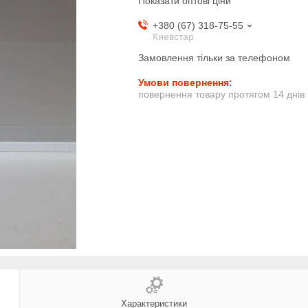
Показати оптові ціни
+380 (67) 318-75-55
Киевстар
Замовлення тільки за телефоном
повернення товару протягом 14 днів
Характеристики