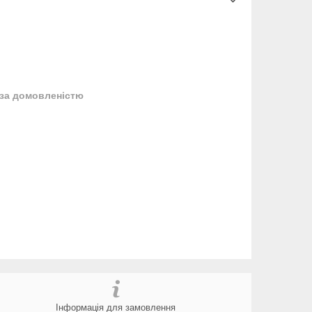
за домовленістю
Інформація для замовлення