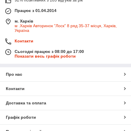
Працює з 01.04.2014
м. Харків
м .Харків Авторинок "Лоск" 8 ряд 35-37 місця, Харків,
Україна
Контакти
Сьогодні працює з 08:00 до 17:00
Показати весь графік роботи
Про нас
Контакти
Доставка та оплата
Графік роботи