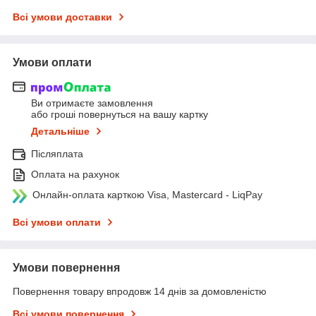
Всі умови доставки
Умови оплати
Ви отримаєте замовлення
або гроші повернуться на вашу картку
Детальніше
Післяплата
Оплата на рахунок
Онлайн-оплата карткою Visa, Mastercard - LiqPay
Всі умови оплати
Умови повернення
Повернення товару впродовж 14 днів за домовленістю
Всі умови повернення