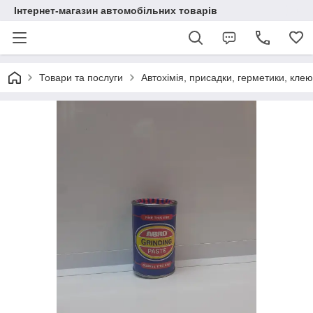
Інтернет-магазин автомобільних товарів
Товари та послуги
Автохімія, присадки, герметики, кле