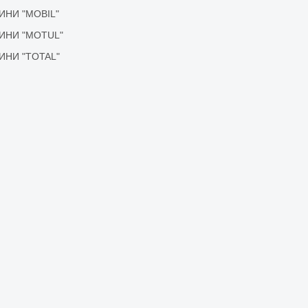
ІДИНИ "MOBIL"
ІДИНИ "MOTUL"
ІДИНИ "TOTAL"