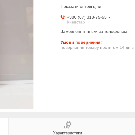
Показати оптові ціни
+380 (67) 318-75-55
Киевстар
Замовлення тільки за телефоном
повернення товару протягом 14 днів
Характеристики