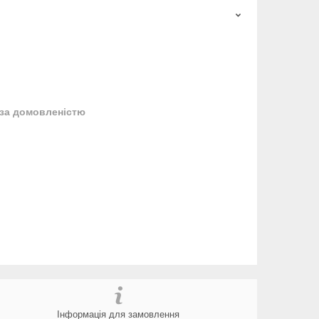
за домовленістю
Інформація для замовлення