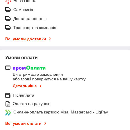
Нова Пошта
Самовивіз
Доставка поштою
Транспортна компанія
Всі умови доставки
Умови оплати
Ви отримаєте замовлення
або гроші повернуться на вашу картку
Детальніше
Післяплата
Оплата на рахунок
Онлайн-оплата карткою Visa, Mastercard - LiqPay
Всі умови оплати