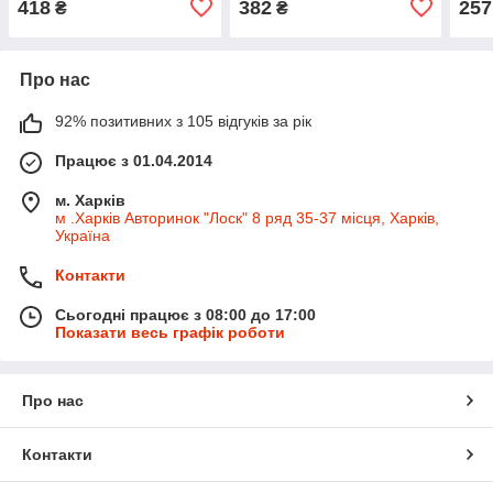
418
382
257
₴
₴
Про нас
92% позитивних з 105 відгуків за рік
Працює з 01.04.2014
м. Харків
м .Харків Авторинок "Лоск" 8 ряд 35-37 місця, Харків,
Україна
Контакти
Сьогодні працює з 08:00 до 17:00
Показати весь графік роботи
Про нас
Контакти