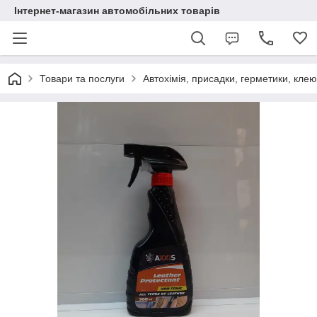
Інтернет-магазин автомобільних товарів
Товари та послуги
Автохімія, присадки, герметики, кле