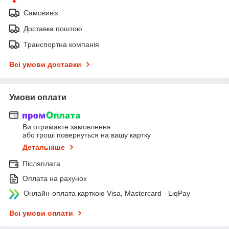
Самовивіз
Доставка поштою
Транспортна компанія
Всі умови доставки
Умови оплати
Ви отримаєте замовлення
або гроші повернуться на вашу картку
Детальніше
Післяплата
Оплата на рахунок
Онлайн-оплата карткою Visa, Mastercard - LiqPay
Всі умови оплати