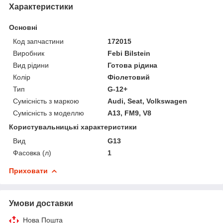
Характеристики
Основні
Код запчастини
172015
Виробник
Febi Bilstein
Вид рідини
Готова рідина
Колір
Фіолетовий
Тип
G-12+
Сумісність з маркою
Audi, Seat, Volkswagen
Сумісність з моделлю
A13, FM9, V8
Користувальницькі характеристики
Вид
G13
Фасовка (л)
1
Приховати
Умови доставки
Нова Пошта