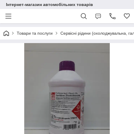
Інтернет-магазин автомобільних товарів
Товари та послуги
Сервісні рідини (охолоджувальна, га