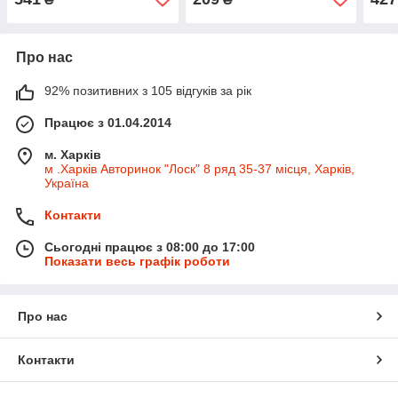
Про нас
92% позитивних з 105 відгуків за рік
Працює з 01.04.2014
м. Харків
м .Харків Авторинок "Лоск" 8 ряд 35-37 місця, Харків,
Україна
Контакти
Сьогодні працює з 08:00 до 17:00
Показати весь графік роботи
Про нас
Контакти