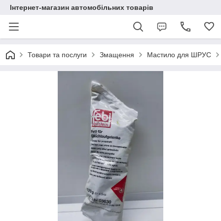
Інтернет-магазин автомобільних товарів
Товари та послуги
Змащення
Мастило для ШРУС