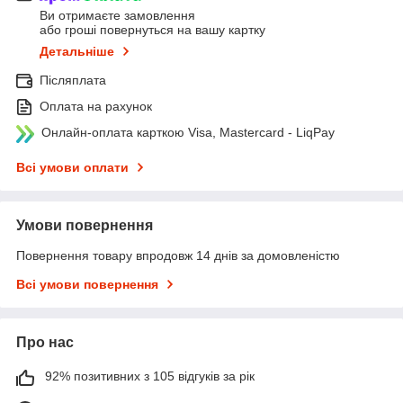
Ви отримаєте замовлення
або гроші повернуться на вашу картку
Детальніше
Післяплата
Оплата на рахунок
Онлайн-оплата карткою Visa, Mastercard - LiqPay
Всі умови оплати
Умови повернення
Повернення товару впродовж 14 днів за домовленістю
Всі умови повернення
Про нас
92% позитивних з 105 відгуків за рік