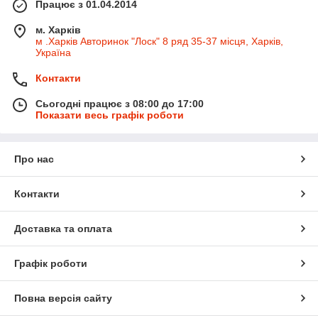
Працює з 01.04.2014
м. Харків
м .Харків Авторинок "Лоск" 8 ряд 35-37 місця, Харків,
Україна
Контакти
Сьогодні працює з 08:00 до 17:00
Показати весь графік роботи
Про нас
Контакти
Доставка та оплата
Графік роботи
Повна версія сайту