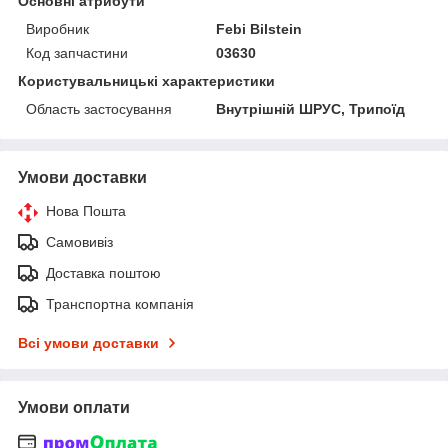
Основні атрибути
Виробник
Febi Bilstein
Код запчастини
03630
Користувальницькі характеристики
Область застосування
Внутрішній ШРУС, Трипоїд
Умови доставки
Нова Пошта
Самовивіз
Доставка поштою
Транспортна компанія
Всі умови доставки
Умови оплати