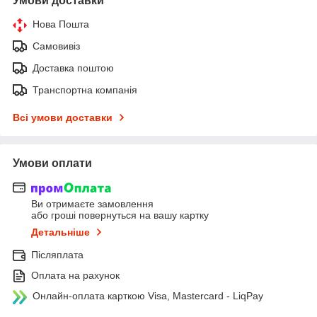
Умови доставки
Нова Пошта
Самовивіз
Доставка поштою
Транспортна компанія
Всі умови доставки
Умови оплати
Ви отримаєте замовлення
або гроші повернуться на вашу картку
Детальніше
Післяплата
Оплата на рахунок
Онлайн-оплата карткою Visa, Mastercard - LiqPay