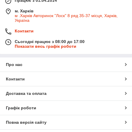
Працює з 01.04.2014
м. Харків
м .Харків Авторинок "Лоск" 8 ряд 35-37 місця, Харків,
Україна
Контакти
Сьогодні працює з 08:00 до 17:00
Показати весь графік роботи
Про нас
Контакти
Доставка та оплата
Графік роботи
Повна версія сайту