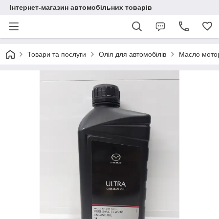
Інтернет-магазин автомобільних товарів
Товари та послуги
Олія для автомобілів
Масло мотор