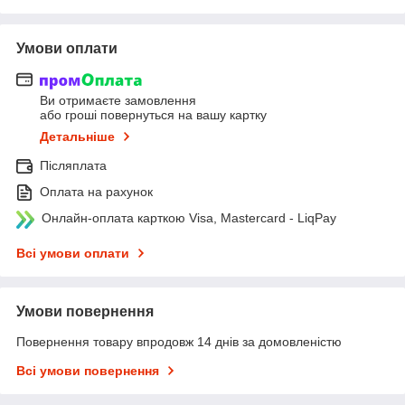
Умови оплати
Ви отримаєте замовлення
або гроші повернуться на вашу картку
Детальніше
Післяплата
Оплата на рахунок
Онлайн-оплата карткою Visa, Mastercard - LiqPay
Всі умови оплати
Умови повернення
Повернення товару впродовж 14 днів за домовленістю
Всі умови повернення