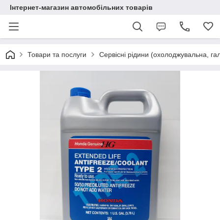
Інтернет-магазин автомобільних товарів
Товари та послуги
Сервісні рідини (охолоджувальна, га