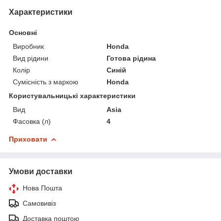
Характеристики
Основні
Виробник
Honda
Вид рідини
Готова рідина
Колір
Синій
Сумісність з маркою
Honda
Користувальницькі характеристики
Вид
Asia
Фасовка (л)
4
Приховати
Умови доставки
Нова Пошта
Самовивіз
Доставка поштою