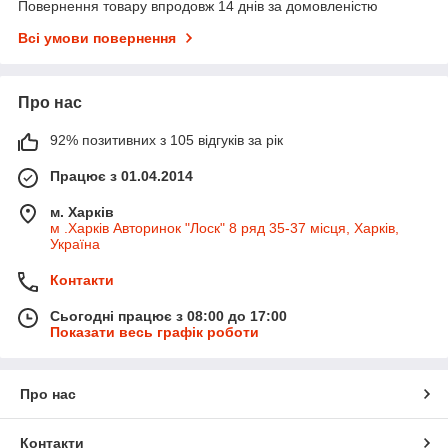
Повернення товару впродовж 14 днів за домовленістю
Всі умови повернення
Про нас
92% позитивних з 105 відгуків за рік
Працює з 01.04.2014
м. Харків
м .Харків Авторинок "Лоск" 8 ряд 35-37 місця, Харків,
Україна
Контакти
Сьогодні працює з 08:00 до 17:00
Показати весь графік роботи
Про нас
Контакти