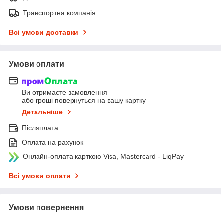
Транспортна компанія
Всі умови доставки
Умови оплати
Ви отримаєте замовлення
або гроші повернуться на вашу картку
Детальніше
Післяплата
Оплата на рахунок
Онлайн-оплата карткою Visa, Mastercard - LiqPay
Всі умови оплати
Умови повернення