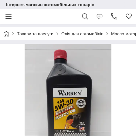
Інтернет-магазин автомобільних товарів
Товари та послуги
Олія для автомобілів
Масло мотор