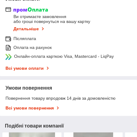
Ви отримаєте замовлення
або гроші повернуться на вашу картку
Детальніше
Післяплата
Оплата на рахунок
Онлайн-оплата карткою Visa, Mastercard - LiqPay
Всі умови оплати
Умови повернення
Повернення товару впродовж 14 днів за домовленістю
Всі умови повернення
Подібні товари компанії