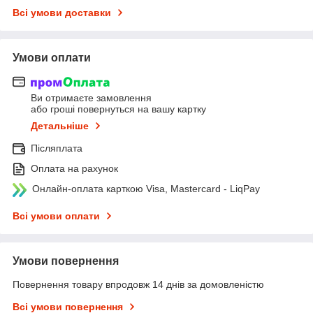
Всі умови доставки
Умови оплати
Ви отримаєте замовлення
або гроші повернуться на вашу картку
Детальніше
Післяплата
Оплата на рахунок
Онлайн-оплата карткою Visa, Mastercard - LiqPay
Всі умови оплати
Умови повернення
Повернення товару впродовж 14 днів за домовленістю
Всі умови повернення