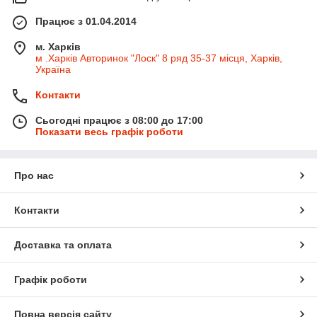
Працює з 01.04.2014
м. Харків
м .Харків Авторинок "Лоск" 8 ряд 35-37 місця, Харків,
Україна
Контакти
Сьогодні працює з 08:00 до 17:00
Показати весь графік роботи
Про нас
Контакти
Доставка та оплата
Графік роботи
Повна версія сайту