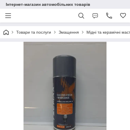
Інтернет-магазин автомобільних товарів
Товари та послуги
Змащення
Мідні та керамічні мас