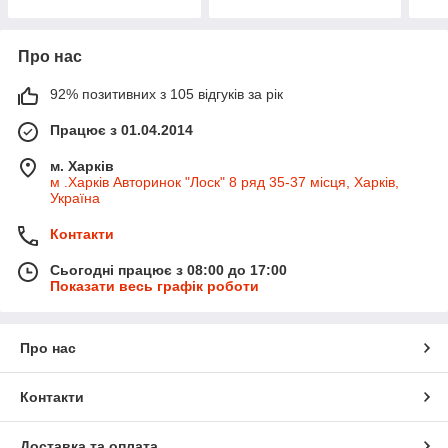
Про нас
92% позитивних з 105 відгуків за рік
Працює з 01.04.2014
м. Харків
м .Харків Авторинок "Лоск" 8 ряд 35-37 місця, Харків,
Україна
Контакти
Сьогодні працює з 08:00 до 17:00
Показати весь графік роботи
Про нас
Контакти
Доставка та оплата