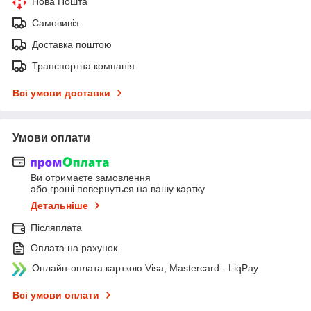
Нова Пошта
Самовивіз
Доставка поштою
Транспортна компанія
Всі умови доставки
Умови оплати
Ви отримаєте замовлення
або гроші повернуться на вашу картку
Детальніше
Післяплата
Оплата на рахунок
Онлайн-оплата карткою Visa, Mastercard - LiqPay
Всі умови оплати