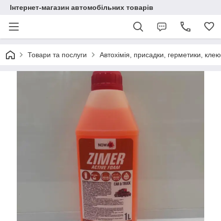
Інтернет-магазин автомобільних товарів
Товари та послуги
Автохімія, присадки, герметики, кле