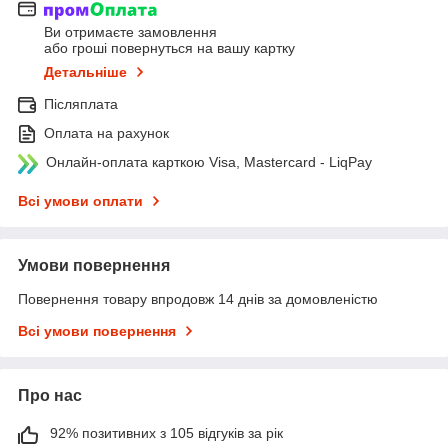
Ви отримаєте замовлення
або гроші повернуться на вашу картку
Детальніше
Післяплата
Оплата на рахунок
Онлайн-оплата карткою Visa, Mastercard - LiqPay
Всі умови оплати
Умови повернення
Повернення товару впродовж 14 днів за домовленістю
Всі умови повернення
Про нас
92% позитивних з 105 відгуків за рік