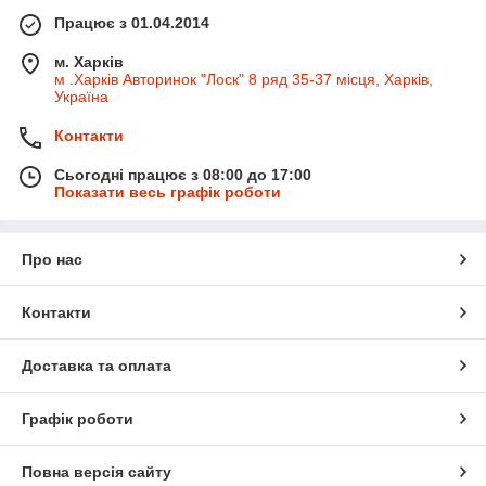
Працює з 01.04.2014
м. Харків
м .Харків Авторинок "Лоск" 8 ряд 35-37 місця, Харків,
Україна
Контакти
Сьогодні працює з 08:00 до 17:00
Показати весь графік роботи
Про нас
Контакти
Доставка та оплата
Графік роботи
Повна версія сайту