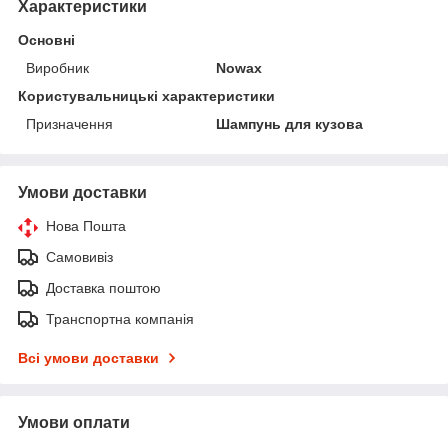
Характеристики
Основні
Виробник
Nowax
Користувальницькі характеристики
Призначення
Шампунь для кузова
Умови доставки
Нова Пошта
Самовивіз
Доставка поштою
Транспортна компанія
Всі умови доставки
Умови оплати