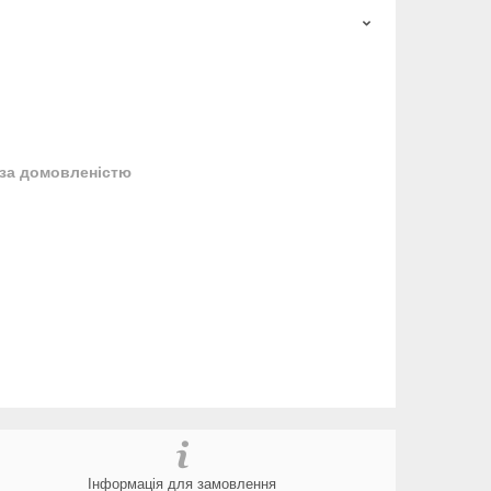
за домовленістю
Інформація для замовлення