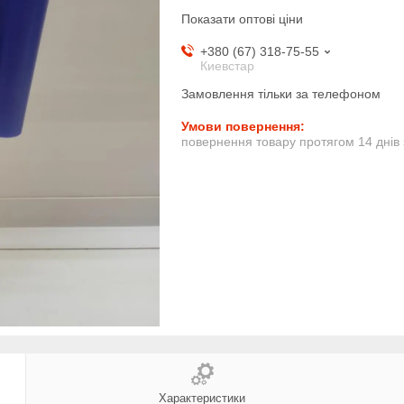
Показати оптові ціни
+380 (67) 318-75-55
Киевстар
Замовлення тільки за телефоном
повернення товару протягом 14 днів
Характеристики