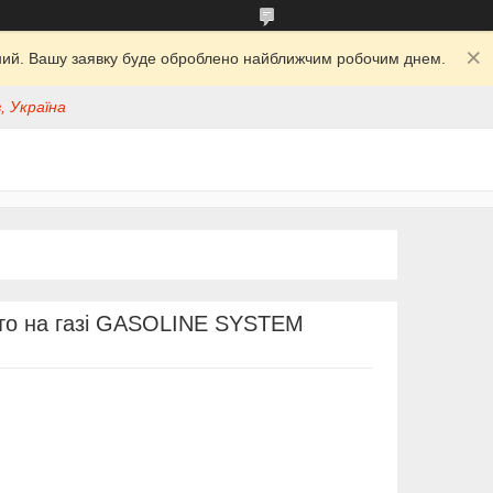
ідний. Вашу заявку буде оброблено найближчим робочим днем.
, Україна
вто на газі GASOLINE SYSTEM