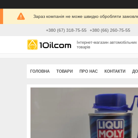
Зараз компанія не може швидко обробляти замовлен
+380 (67) 318-75-55
+380 (66) 260-75-55
Інтернет-магазин автомобільних
товарів
ГОЛОВНА
ТОВАРИ
ПРО НАС
КОНТАКТИ
ДО