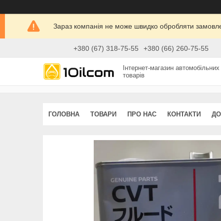
Зараз компанія не може швидко обробляти замовлен
+380 (67) 318-75-55
+380 (66) 260-75-55
Інтернет-магазин автомобільних
товарів
ГОЛОВНА
ТОВАРИ
ПРО НАС
КОНТАКТИ
ДО