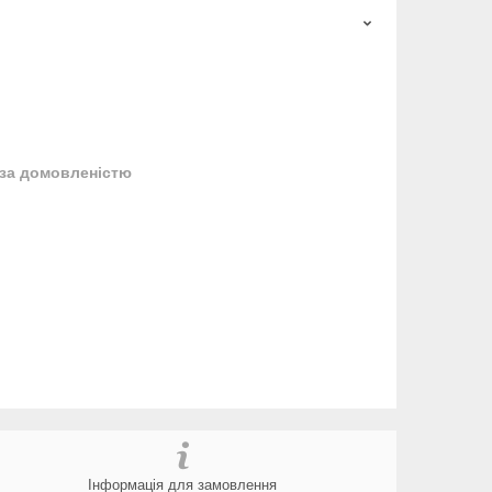
за домовленістю
Інформація для замовлення