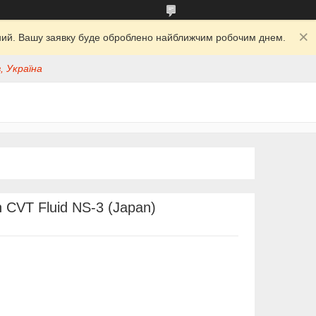
ідний. Вашу заявку буде оброблено найближчим робочим днем.
, Україна
 CVT Fluid NS-3 (Japan)