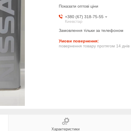
Показати оптові ціни
+380 (67) 318-75-55
Киевстар
Замовлення тільки за телефоном
повернення товару протягом 14 днів
Характеристики