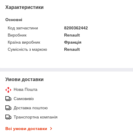
Характеристики
Основні
Код запчастини
8200362442
Виробник
Renault
Країна виробник
Франція
Сумісність з маркою
Renault
Умови доставки
Нова Пошта
Самовивіз
Доставка поштою
Транспортна компанія
Всі умови доставки