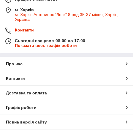
м. Харків
м .Харків Авторинок "Лоск" 8 ряд 35-37 місця, Харків,
Україна
Контакти
Сьогодні працює з 08:00 до 17:00
Показати весь графік роботи
Про нас
Контакти
Доставка та оплата
Графік роботи
Повна версія сайту