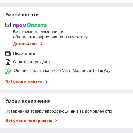
Умови оплати
Ви отримаєте замовлення
або гроші повернуться на вашу картку
Детальніше
Післяплата
Оплата на рахунок
Онлайн-оплата карткою Visa, Mastercard - LiqPay
Всі умови оплати
Умови повернення
Повернення товару впродовж 14 днів за домовленістю
Всі умови повернення