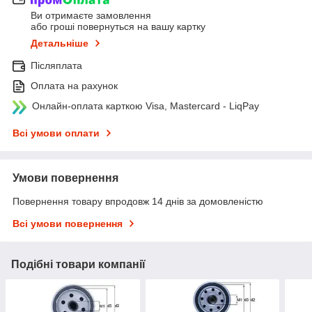
Ви отримаєте замовлення
або гроші повернуться на вашу картку
Детальніше
Післяплата
Оплата на рахунок
Онлайн-оплата карткою Visa, Mastercard - LiqPay
Всі умови оплати
Умови повернення
Повернення товару впродовж 14 днів за домовленістю
Всі умови повернення
Подібні товари компанії