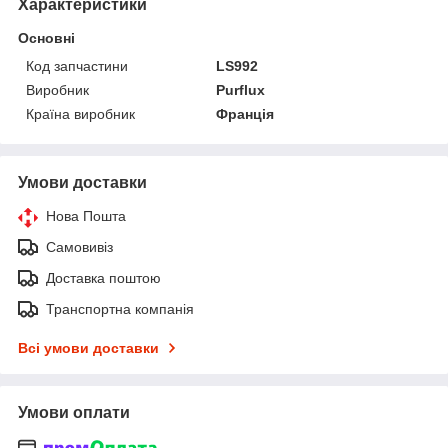
Характеристики
Основні
Код запчастини
LS992
Виробник
Purflux
Країна виробник
Франція
Умови доставки
Нова Пошта
Самовивіз
Доставка поштою
Транспортна компанія
Всі умови доставки
Умови оплати