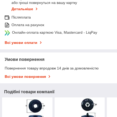
або гроші повернуться на вашу картку
Детальніше
Післяплата
Оплата на рахунок
Онлайн-оплата карткою Visa, Mastercard - LiqPay
Всі умови оплати
Умови повернення
Повернення товару впродовж 14 днів за домовленістю
Всі умови повернення
Подібні товари компанії