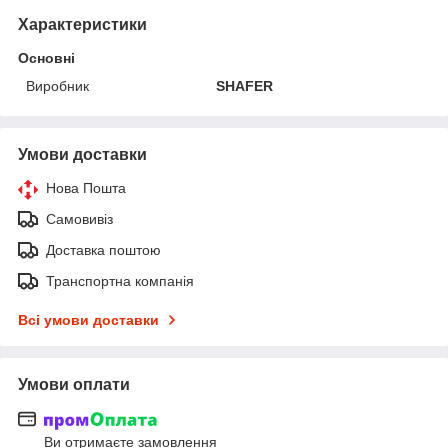
Характеристики
Основні
Виробник
SHAFER
Умови доставки
Нова Пошта
Самовивіз
Доставка поштою
Транспортна компанія
Всі умови доставки
Умови оплати
Ви отримаєте замовлення