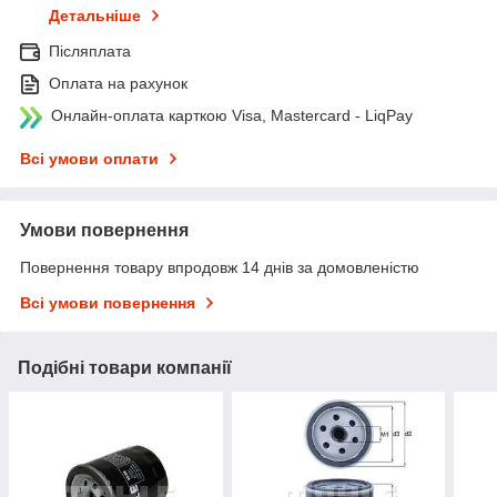
Детальніше
Післяплата
Оплата на рахунок
Онлайн-оплата карткою Visa, Mastercard - LiqPay
Всі умови оплати
Умови повернення
Повернення товару впродовж 14 днів за домовленістю
Всі умови повернення
Подібні товари компанії