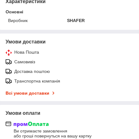
Характеристики
Основні
Виробник
SHAFER
Умови доставки
Нова Пошта
Самовивіз
Доставка поштою
Транспортна компанія
Всі умови доставки
Умови оплати
Ви отримаєте замовлення
або гроші повернуться на вашу картку