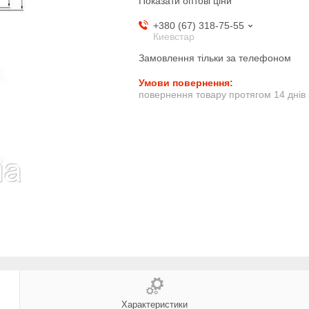
Показати оптові ціни
+380 (67) 318-75-55
Киевстар
Замовлення тільки за телефоном
повернення товару протягом 14 днів
Характеристики