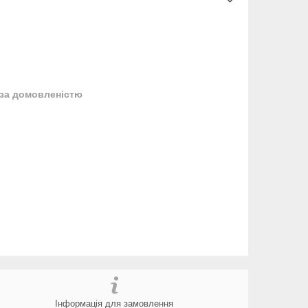
за домовленістю
Інформація для замовлення