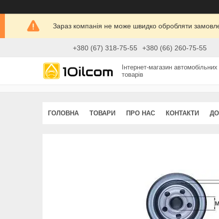
Зараз компанія не може швидко обробляти замовлен
+380 (67) 318-75-55
+380 (66) 260-75-55
Інтернет-магазин автомобільних
товарів
ГОЛОВНА
ТОВАРИ
ПРО НАС
КОНТАКТИ
ДО