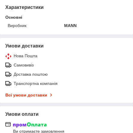
Характеристики
Основні
Виробник
MANN
Умови доставки
Нова Пошта
Самовивіз
Доставка поштою
Транспортна компанія
Всі умови доставки
Умови оплати
Ви отримаєте замовлення