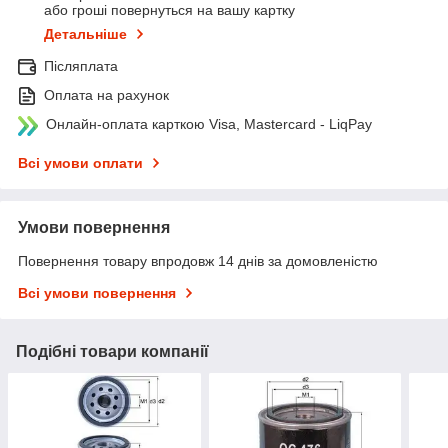
або гроші повернуться на вашу картку
Детальніше
Післяплата
Оплата на рахунок
Онлайн-оплата карткою Visa, Mastercard - LiqPay
Всі умови оплати
Умови повернення
Повернення товару впродовж 14 днів за домовленістю
Всі умови повернення
Подібні товари компанії