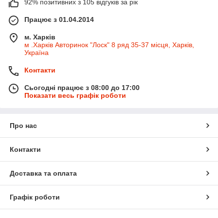
92% позитивних з 105 відгуків за рік
Працює з 01.04.2014
м. Харків
м .Харків Авторинок "Лоск" 8 ряд 35-37 місця, Харків,
Україна
Контакти
Сьогодні працює з 08:00 до 17:00
Показати весь графік роботи
Про нас
Контакти
Доставка та оплата
Графік роботи