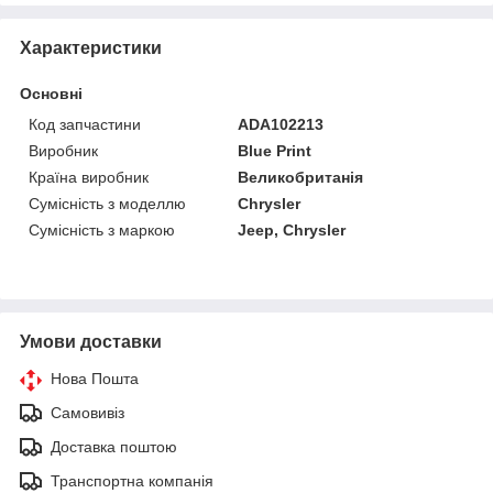
Характеристики
Основні
Код запчастини
ADA102213
Виробник
Blue Print
Країна виробник
Великобританія
Сумісність з моделлю
Chrysler
Сумісність з маркою
Jeep, Chrysler
Умови доставки
Нова Пошта
Самовивіз
Доставка поштою
Транспортна компанія