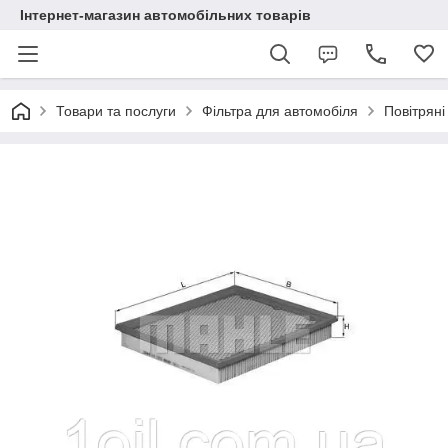
Інтернет-магазин автомобільних товарів
Товари та послуги
Фільтра для автомобіля
Повітряні