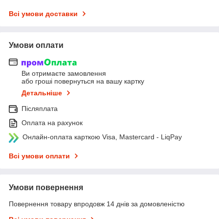
Всі умови доставки
Умови оплати
Ви отримаєте замовлення
або гроші повернуться на вашу картку
Детальніше
Післяплата
Оплата на рахунок
Онлайн-оплата карткою Visa, Mastercard - LiqPay
Всі умови оплати
Умови повернення
Повернення товару впродовж 14 днів за домовленістю