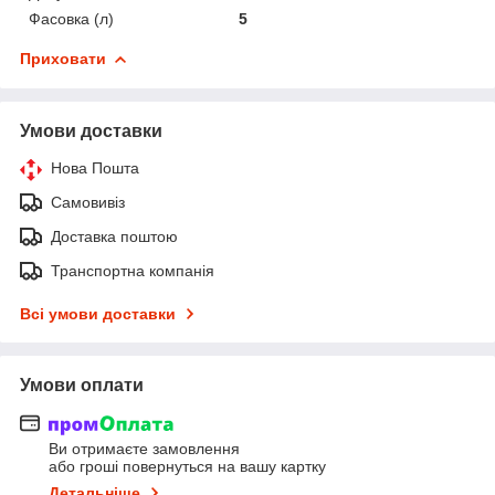
Фасовка (л)
5
Приховати
Умови доставки
Нова Пошта
Самовивіз
Доставка поштою
Транспортна компанія
Всі умови доставки
Умови оплати
Ви отримаєте замовлення
або гроші повернуться на вашу картку
Детальніше