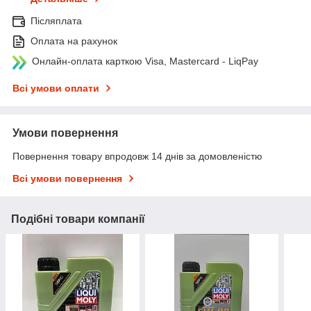
Післяплата
Оплата на рахунок
Онлайн-оплата карткою Visa, Mastercard - LiqPay
Всі умови оплати
Умови повернення
Повернення товару впродовж 14 днів за домовленістю
Всі умови повернення
Подібні товари компанії