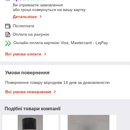
Ви отримаєте замовлення
або гроші повернуться на вашу картку
Детальніше
Післяплата
Оплата на рахунок
Онлайн-оплата карткою Visa, Mastercard - LiqPay
Всі умови оплати
Умови повернення
Повернення товару впродовж 14 днів за домовленістю
Всі умови повернення
Подібні товари компанії