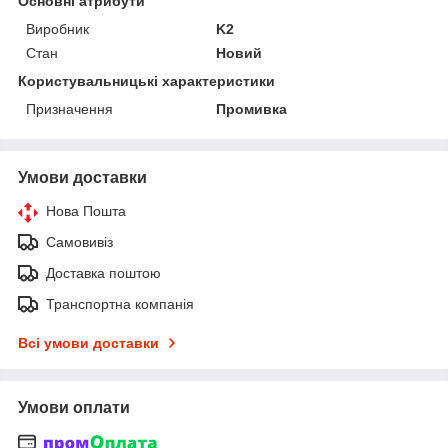
Основні атрибути
Виробник
K2
Стан
Новий
Користувальницькі характеристики
Призначення
Промивка
Умови доставки
Нова Пошта
Самовивіз
Доставка поштою
Транспортна компанія
Всі умови доставки
Умови оплати