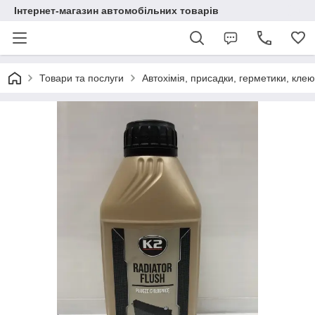
Інтернет-магазин автомобільних товарів
Товари та послуги
Автохімія, присадки, герметики, кле