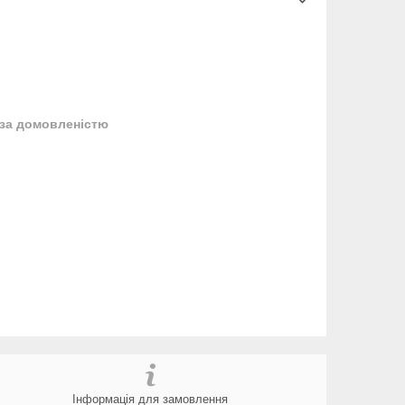
за домовленістю
Інформація для замовлення