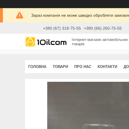
Зараз компанія не може швидко обробляти замовлен
+380 (67) 318-75-55
+380 (66) 260-75-55
Інтернет-магазин автомобільних
товарів
ГОЛОВНА
ТОВАРИ
ПРО НАС
КОНТАКТИ
ДО