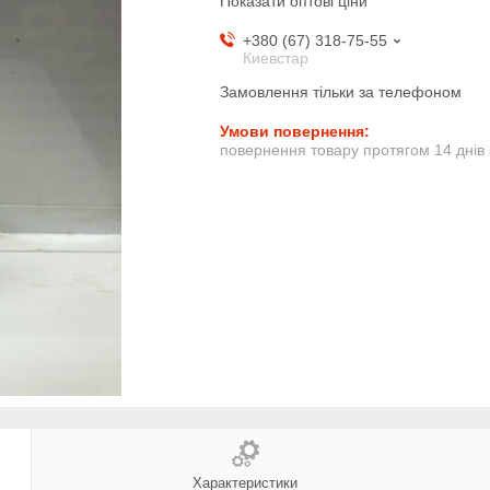
Показати оптові ціни
+380 (67) 318-75-55
Киевстар
Замовлення тільки за телефоном
повернення товару протягом 14 днів
Характеристики