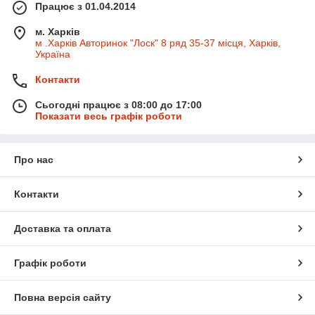
Працює з 01.04.2014
м. Харків
м .Харків Авторинок "Лоск" 8 ряд 35-37 місця, Харків,
Україна
Контакти
Сьогодні працює з 08:00 до 17:00
Показати весь графік роботи
Про нас
Контакти
Доставка та оплата
Графік роботи
Повна версія сайту