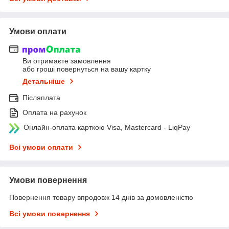
Умови оплати
Ви отримаєте замовлення
або гроші повернуться на вашу картку
Детальніше
Післяплата
Оплата на рахунок
Онлайн-оплата карткою Visa, Mastercard - LiqPay
Всі умови оплати
Умови повернення
Повернення товару впродовж 14 днів за домовленістю
Всі умови повернення