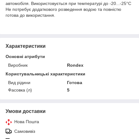
автомобіля. Використовується при температурі до -20...-25°С
Не потребує додаткового розведення водою та повністю
готова до використання.
Характеристики
Основні атрибути
Виробник
Rondex
Користувальницькі характеристики
Вид рідини
Готова
Фасовка (л)
5
Умови доставки
Нова Пошта
Самовивіз