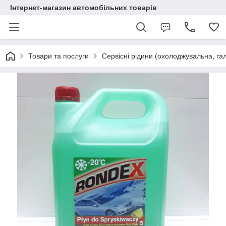
Інтернет-магазин автомобільних товарів
Товари та послуги
Сервісні рідини (охолоджувальна, га