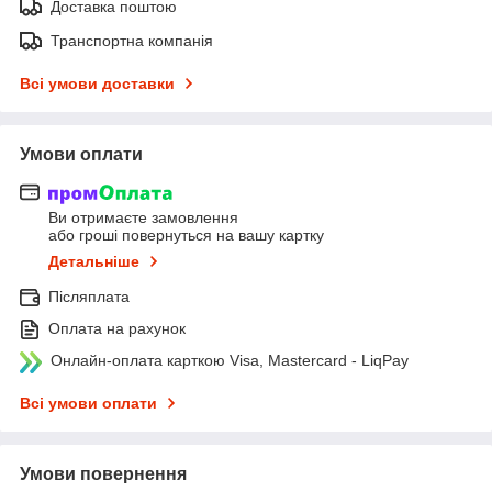
Доставка поштою
Транспортна компанія
Всі умови доставки
Умови оплати
Ви отримаєте замовлення
або гроші повернуться на вашу картку
Детальніше
Післяплата
Оплата на рахунок
Онлайн-оплата карткою Visa, Mastercard - LiqPay
Всі умови оплати
Умови повернення