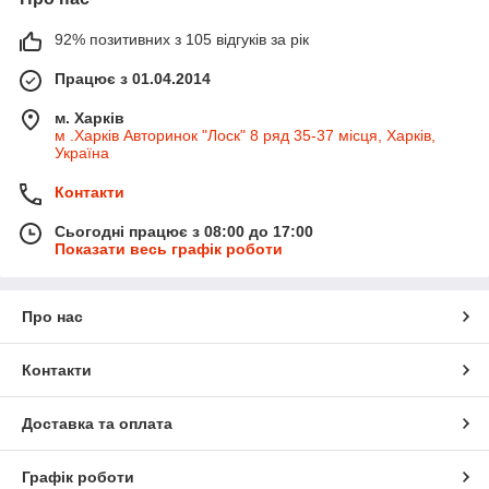
92% позитивних з 105 відгуків за рік
Працює з 01.04.2014
м. Харків
м .Харків Авторинок "Лоск" 8 ряд 35-37 місця, Харків,
Україна
Контакти
Сьогодні працює з 08:00 до 17:00
Показати весь графік роботи
Про нас
Контакти
Доставка та оплата
Графік роботи