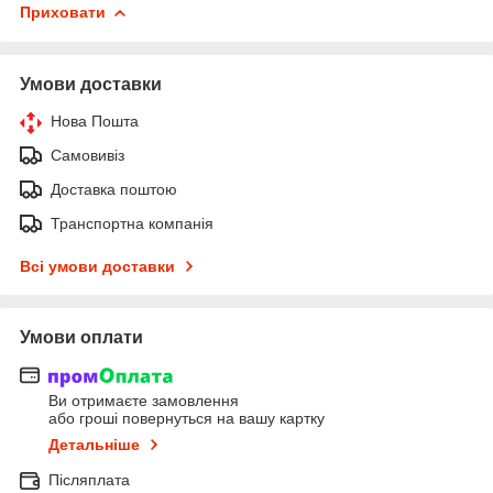
Приховати
Умови доставки
Нова Пошта
Самовивіз
Доставка поштою
Транспортна компанія
Всі умови доставки
Умови оплати
Ви отримаєте замовлення
або гроші повернуться на вашу картку
Детальніше
Післяплата