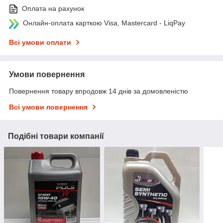
Оплата на рахунок
Онлайн-оплата карткою Visa, Mastercard - LiqPay
Всі умови оплати
Умови повернення
Повернення товару впродовж 14 днів за домовленістю
Всі умови повернення
Подібні товари компанії