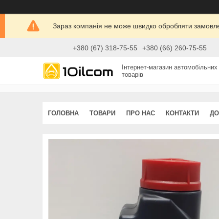
Зараз компанія не може швидко обробляти замовлен
+380 (67) 318-75-55
+380 (66) 260-75-55
Інтернет-магазин автомобільних
товарів
ГОЛОВНА
ТОВАРИ
ПРО НАС
КОНТАКТИ
ДО