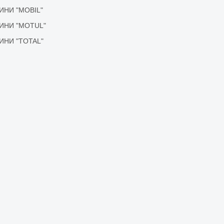
ІДИНИ "MOBIL"
ІДИНИ "MOTUL"
ІДИНИ "TOTAL"