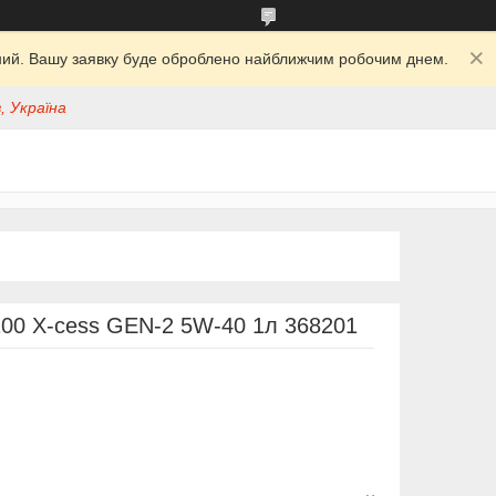
ідний. Вашу заявку буде оброблено найближчим робочим днем.
, Україна
0 X-cess GEN-2 5W-40 1л 368201