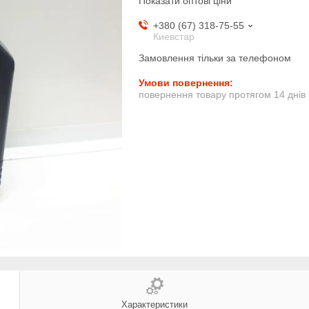
Показати оптові ціни
+380 (67) 318-75-55
Киевстар
Замовлення тільки за телефоном
повернення товару протягом 14 днів
Характеристики