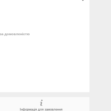
за домовленістю
Інформація для замовлення