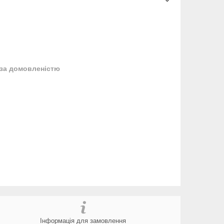
за домовленістю
Інформація для замовлення