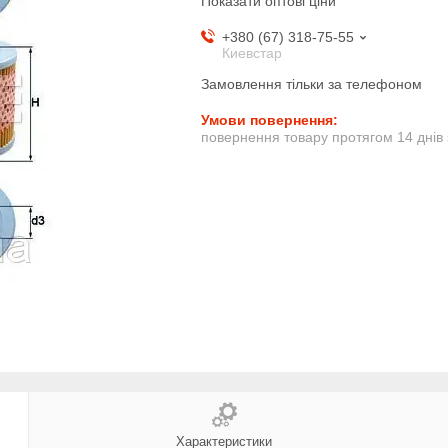
Показати оптові ціни
+380 (67) 318-75-55
Киевстар
Замовлення тільки за телефоном
повернення товару протягом 14 днів
Характеристики