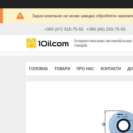
Зараз компанія не може швидко обробляти замовлен
+380 (67) 318-75-55
+380 (66) 260-75-55
Інтернет-магазин автомобільних
товарів
ГОЛОВНА
ТОВАРИ
ПРО НАС
КОНТАКТИ
ДО