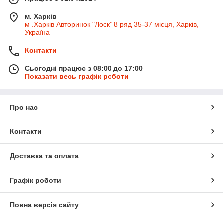
м. Харків
м .Харків Авторинок "Лоск" 8 ряд 35-37 місця, Харків,
Україна
Контакти
Сьогодні працює з 08:00 до 17:00
Показати весь графік роботи
Про нас
Контакти
Доставка та оплата
Графік роботи
Повна версія сайту