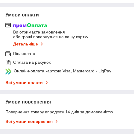
Умови оплати
Ви отримаєте замовлення
або гроші повернуться на вашу картку
Детальніше
Післяплата
Оплата на рахунок
Онлайн-оплата карткою Visa, Mastercard - LiqPay
Всі умови оплати
Умови повернення
Повернення товару впродовж 14 днів за домовленістю
Всі умови повернення