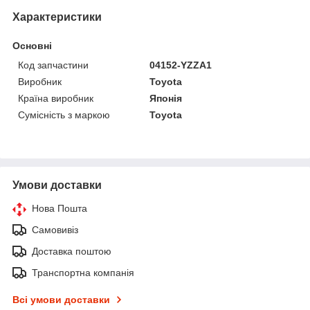
Характеристики
Основні
Код запчастини
04152-YZZA1
Виробник
Toyota
Країна виробник
Японія
Сумісність з маркою
Toyota
Умови доставки
Нова Пошта
Самовивіз
Доставка поштою
Транспортна компанія
Всі умови доставки