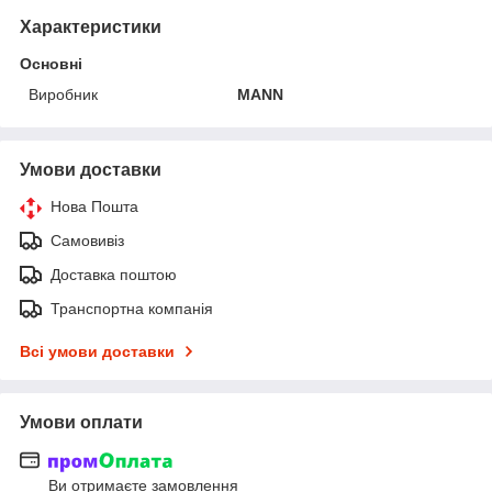
Характеристики
Основні
Виробник
MANN
Умови доставки
Нова Пошта
Самовивіз
Доставка поштою
Транспортна компанія
Всі умови доставки
Умови оплати
Ви отримаєте замовлення