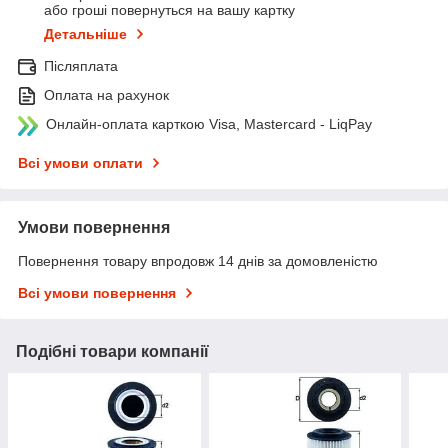
або гроші повернуться на вашу картку
Детальніше
Післяплата
Оплата на рахунок
Онлайн-оплата карткою Visa, Mastercard - LiqPay
Всі умови оплати
Умови повернення
Повернення товару впродовж 14 днів за домовленістю
Всі умови повернення
Подібні товари компанії