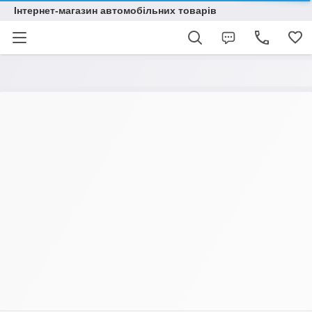
Інтернет-магазин автомобільних товарів