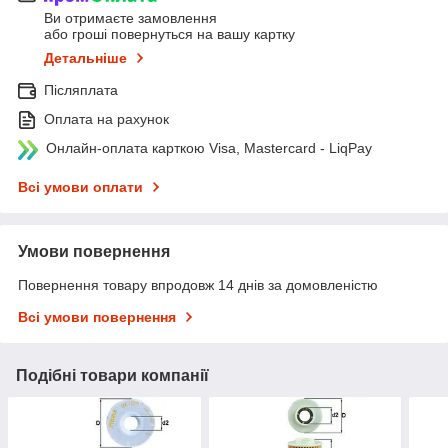
Ви отримаєте замовлення
або гроші повернуться на вашу картку
Детальніше
Післяплата
Оплата на рахунок
Онлайн-оплата карткою Visa, Mastercard - LiqPay
Всі умови оплати
Умови повернення
Повернення товару впродовж 14 днів за домовленістю
Всі умови повернення
Подібні товари компанії