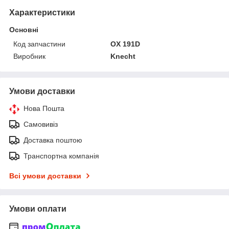
Характеристики
Основні
Код запчастини
OX 191D
Виробник
Knecht
Умови доставки
Нова Пошта
Самовивіз
Доставка поштою
Транспортна компанія
Всі умови доставки
Умови оплати