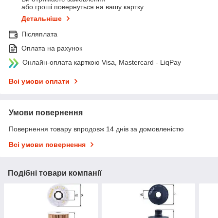
або гроші повернуться на вашу картку
Детальніше
Післяплата
Оплата на рахунок
Онлайн-оплата карткою Visa, Mastercard - LiqPay
Всі умови оплати
Умови повернення
Повернення товару впродовж 14 днів за домовленістю
Всі умови повернення
Подібні товари компанії