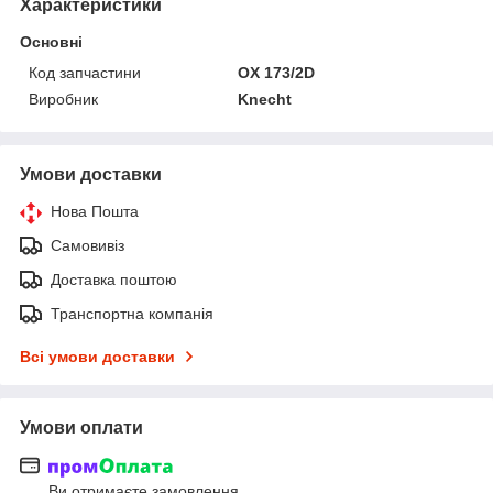
Характеристики
Основні
Код запчастини
OX 173/2D
Виробник
Knecht
Умови доставки
Нова Пошта
Самовивіз
Доставка поштою
Транспортна компанія
Всі умови доставки
Умови оплати
Ви отримаєте замовлення