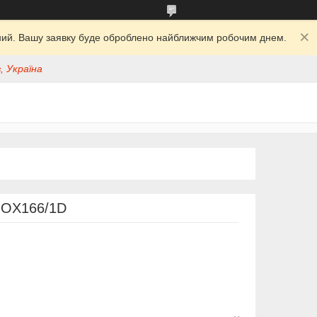
ідний. Вашу заявку буде оброблено найближчим робочим днем.
, Україна
 OX166/1D