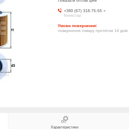
Показати оптові ціни
+380 (67) 318-75-55
Киевстар
повернення товару протягом 14 днів
Характеристики