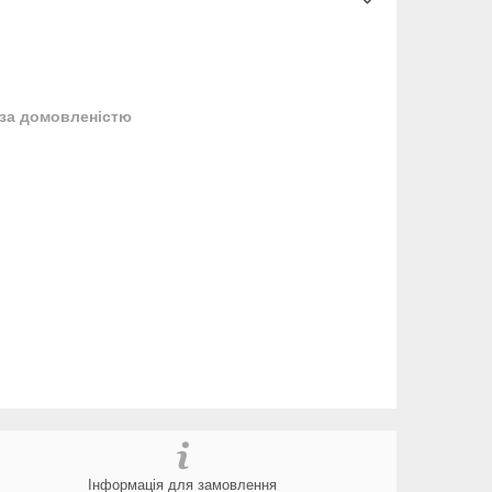
за домовленістю
Інформація для замовлення