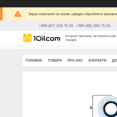
Зараз компанія не може швидко обробляти замовлен
+380 (67) 318-75-55
+380 (66) 260-75-55
Інтернет-магазин автомобільних
товарів
ГОЛОВНА
ТОВАРИ
ПРО НАС
КОНТАКТИ
ДО