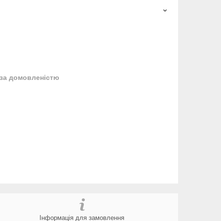
за домовленістю
Інформація для замовлення