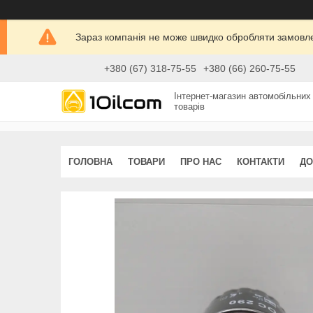
Зараз компанія не може швидко обробляти замовлен
+380 (67) 318-75-55
+380 (66) 260-75-55
Інтернет-магазин автомобільних
товарів
ГОЛОВНА
ТОВАРИ
ПРО НАС
КОНТАКТИ
ДО