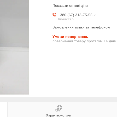
Показати оптові ціни
+380 (67) 318-75-55
Киевстар
Замовлення тільки за телефоном
повернення товару протягом 14 днів
Характеристики