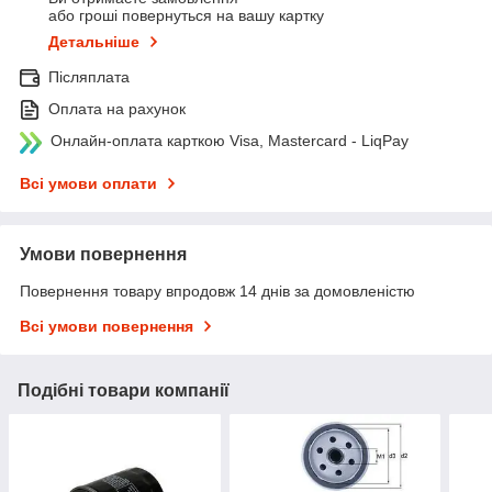
або гроші повернуться на вашу картку
Детальніше
Післяплата
Оплата на рахунок
Онлайн-оплата карткою Visa, Mastercard - LiqPay
Всі умови оплати
Умови повернення
Повернення товару впродовж 14 днів за домовленістю
Всі умови повернення
Подібні товари компанії