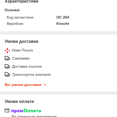
Характеристики
Основні
Код запчастини
OC 264
Виробник
Knecht
Умови доставки
Нова Пошта
Самовивіз
Доставка поштою
Транспортна компанія
Всі умови доставки
Умови оплати
Ви отримаєте замовлення