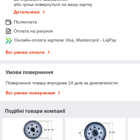
або гроші повернуться на вашу картку
Детальніше
Післяплата
Оплата на рахунок
Онлайн-оплата карткою Visa, Mastercard - LiqPay
Всі умови оплати
Умови повернення
Повернення товару впродовж 14 днів за домовленістю
Всі умови повернення
Подібні товари компанії