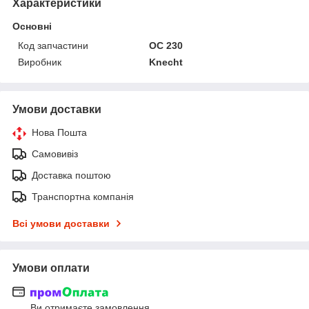
Характеристики
Основні
Код запчастини
OC 230
Виробник
Knecht
Умови доставки
Нова Пошта
Самовивіз
Доставка поштою
Транспортна компанія
Всі умови доставки
Умови оплати
Ви отримаєте замовлення