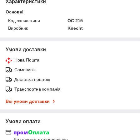
Характеристики
Основні
Код запчастини
OC 215
Виробник
Knecht
Умови доставки
Нова Пошта
Самовивіз
Доставка поштою
Транспортна компанія
Всі умови доставки
Умови оплати
Ви отримаєте замовлення