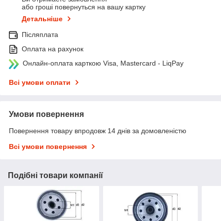
або гроші повернуться на вашу картку
Детальніше
Післяплата
Оплата на рахунок
Онлайн-оплата карткою Visa, Mastercard - LiqPay
Всі умови оплати
Умови повернення
Повернення товару впродовж 14 днів за домовленістю
Всі умови повернення
Подібні товари компанії