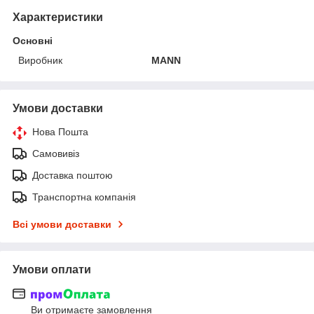
Характеристики
Основні
Виробник
MANN
Умови доставки
Нова Пошта
Самовивіз
Доставка поштою
Транспортна компанія
Всі умови доставки
Умови оплати
Ви отримаєте замовлення