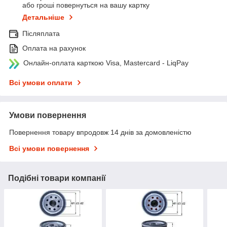
або гроші повернуться на вашу картку
Детальніше
Післяплата
Оплата на рахунок
Онлайн-оплата карткою Visa, Mastercard - LiqPay
Всі умови оплати
Умови повернення
Повернення товару впродовж 14 днів за домовленістю
Всі умови повернення
Подібні товари компанії