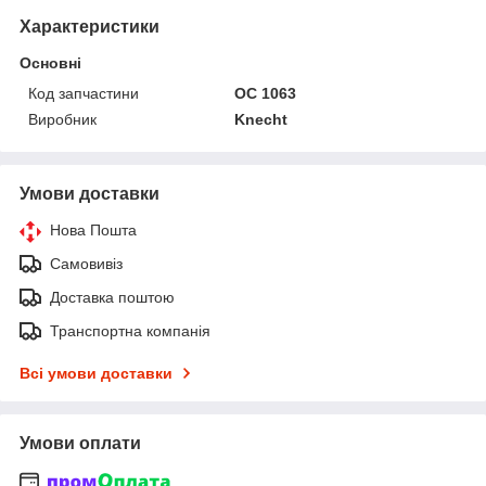
Характеристики
Основні
Код запчастини
OC 1063
Виробник
Knecht
Умови доставки
Нова Пошта
Самовивіз
Доставка поштою
Транспортна компанія
Всі умови доставки
Умови оплати