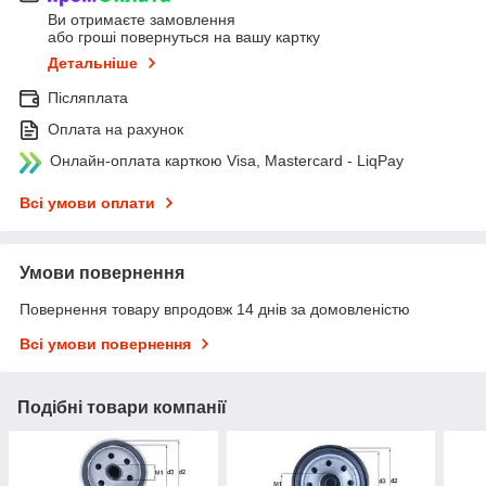
Ви отримаєте замовлення
або гроші повернуться на вашу картку
Детальніше
Післяплата
Оплата на рахунок
Онлайн-оплата карткою Visa, Mastercard - LiqPay
Всі умови оплати
Умови повернення
Повернення товару впродовж 14 днів за домовленістю
Всі умови повернення
Подібні товари компанії