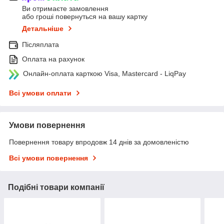
Ви отримаєте замовлення
або гроші повернуться на вашу картку
Детальніше
Післяплата
Оплата на рахунок
Онлайн-оплата карткою Visa, Mastercard - LiqPay
Всі умови оплати
Умови повернення
Повернення товару впродовж 14 днів за домовленістю
Всі умови повернення
Подібні товари компанії