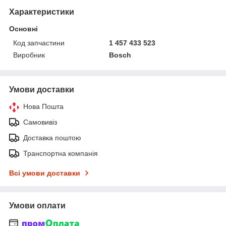
Характеристики
Основні
Код запчастини
1 457 433 523
Виробник
Bosch
Умови доставки
Нова Пошта
Самовивіз
Доставка поштою
Транспортна компанія
Всі умови доставки
Умови оплати