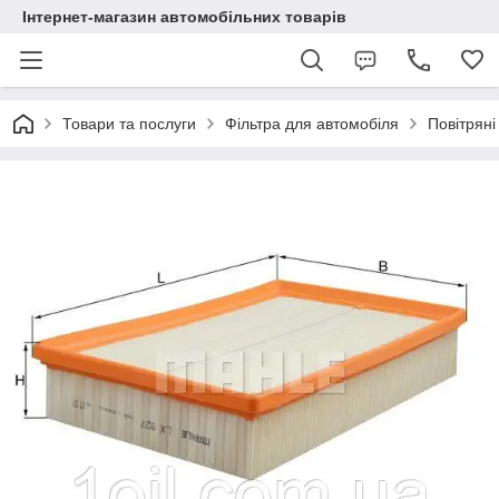
Інтернет-магазин автомобільних товарів
Товари та послуги
Фільтра для автомобіля
Повітряні